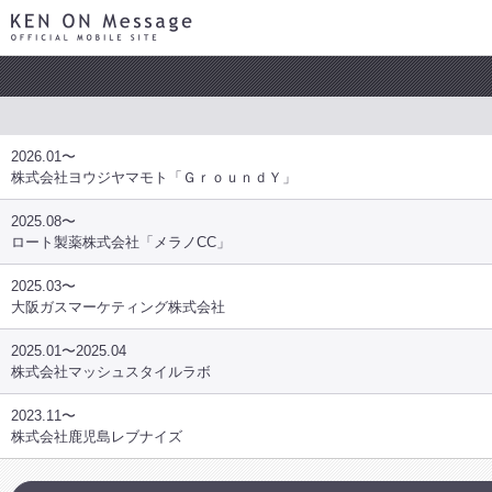
KEN ON Message OFFICIAL MOBILE SITE
2026.01〜
株式会社ヨウジヤマモト「ＧｒｏｕｎｄＹ」
2025.08〜
ロート製薬株式会社「メラノCC」
2025.03〜
大阪ガスマーケティング株式会社
2025.01〜2025.04
株式会社マッシュスタイルラボ
2023.11〜
株式会社鹿児島レブナイズ