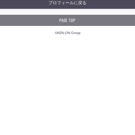
プロフィールに戻る
PAGE TOP
©KEN-ON Group