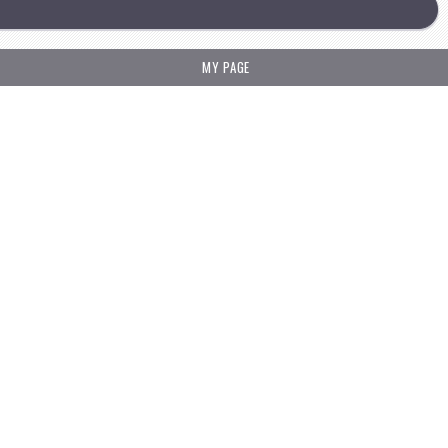
MY PAGE