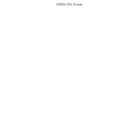
©KEN-ON Group