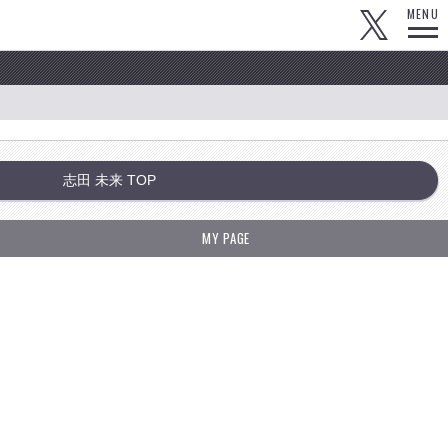
MENU
志田 未来 TOP
MY PAGE