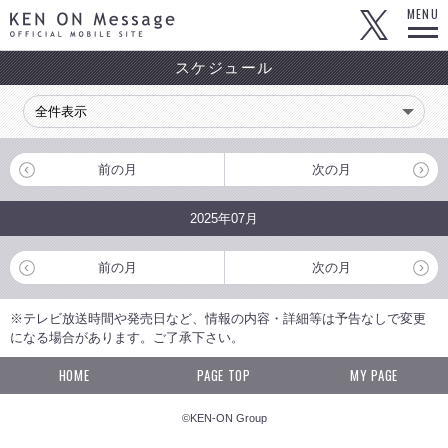
KEN ON Message OFFICIAL MOBILE SITE
MENU
スケジュール
前の月
次の月
2025年07月
前の月
次の月
※テレビ放送時間や発売日など、情報の内容・詳細等は予告なしで変更
になる場合があります。ご了承下さい。
HOME
PAGE TOP
MY PAGE
©KEN-ON Group