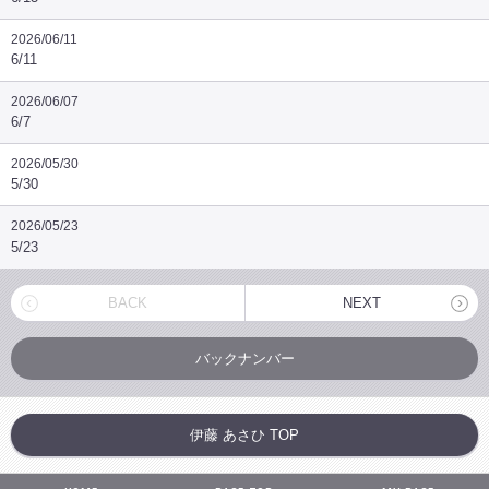
2026/06/11
6/11
2026/06/07
6/7
2026/05/30
5/30
2026/05/23
5/23
BACK
NEXT
バックナンバー
伊藤 あさひ TOP