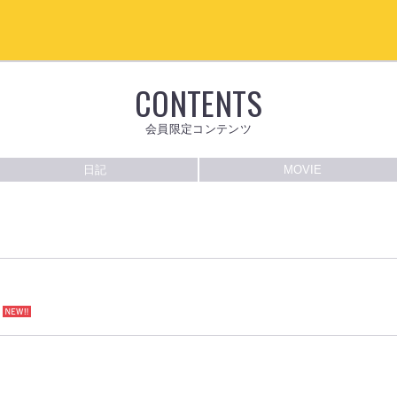
CONTENTS
会員限定コンテンツ
日記
MOVIE