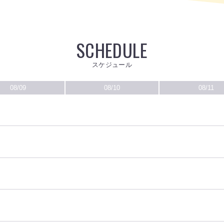
SCHEDULE
スケジュール
08/09
08/10
08/11