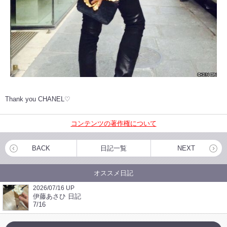
Thank you CHANEL♡
コンテンツの著作権について
BACK
日記一覧
NEXT
オススメ日記
2026/07/16 UP
伊藤あさひ 日記
7/16