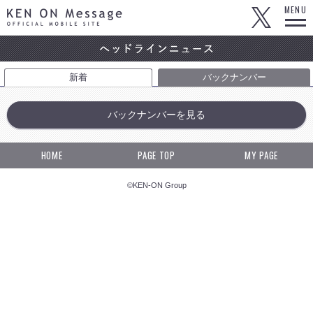
KEN ON Message OFFICIAL MOBILE SITE
MENU
新着
バックナンバー
バックナンバーを見る
HOME
PAGE TOP
MY PAGE
©KEN-ON Group