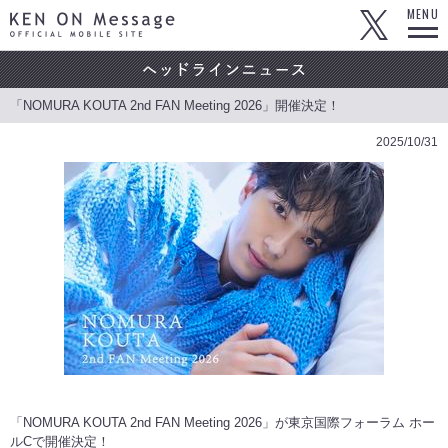
KEN ON Message OFFICIAL MOBILE SITE
MENU
「NOMURA KOUTA 2nd FAN Meeting 2026」開催決定！
2025/10/31
「NOMURA KOUTA 2nd FAN Meeting 2026」が東京国際フォーラム ホー
ルCで開催決定！