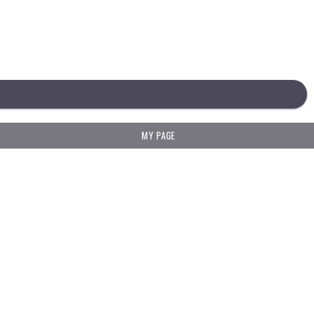
MY PAGE