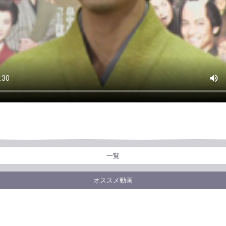
一覧
オススメ動画