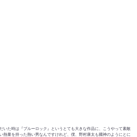
だいた時は『ブルーロック』というとても大きな作品に、こうやって素敵
い熱量を持った熱い男なんですけれど、僕、野村康太も國神のようにとに