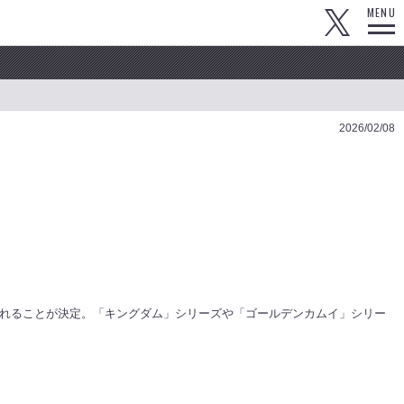
MENU
2026/02/08
化されることが決定。「キングダム」シリーズや「ゴールデンカムイ」シリー