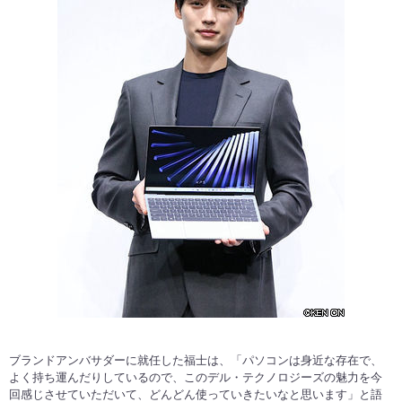
ブランドアンバサダーに就任した福士は、「パソコンは身近な存在で、
よく持ち運んだりしているので、このデル・テクノロジーズの魅力を今
回感じさせていただいて、どんどん使っていきたいなと思います」と語