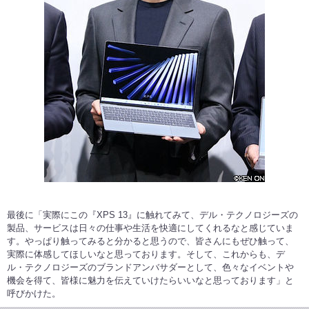
最後に「実際にこの『XPS 13』に触れてみて、デル・テクノロジーズの
製品、サービスは日々の仕事や生活を快適にしてくれるなと感じていま
す。やっぱり触ってみると分かると思うので、皆さんにもぜひ触って、
実際に体感してほしいなと思っております。そして、これからも、デ
ル・テクノロジーズのブランドアンバサダーとして、色々なイベントや
機会を得て、皆様に魅力を伝えていけたらいいなと思っております」と
呼びかけた。