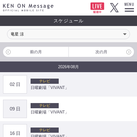
KEN ON Message OFFICIAL MOBILE SITE
MENU
スケジュール
前の月
次の月
2026年08月
テレビ
02 日
日曜劇場「VIVANT」
テレビ
09 日
日曜劇場「VIVANT」
テレビ
16 日
日曜劇場「VIVANT」