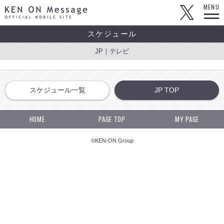
KEN ON Message OFFICIAL MOBILE SITE
MENU
スケジュール
JP｜テレビ
スケジュール一覧
JP TOP
HOME
PAGE TOP
MY PAGE
©KEN-ON Group