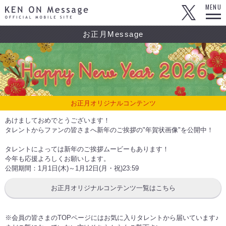
KEN ON Message OFFICIAL MOBILE SITE
MENU
お正月Message
お正月オリジナルコンテンツ
あけましておめでとうございます！
タレントからファンの皆さまへ新年のご挨拶の"年賀状画像"を公開中！
タレントによっては新年のご挨拶ムービーもあります！
今年も応援よろしくお願いします。
公開期間：1月1日(木)～1月12日(月・祝)23:59
お正月オリジナルコンテンツ一覧はこちら
※会員の皆さまのTOPページにはお気に入りタレントから届いています♪