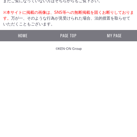
まだご覧になっていない方はそちらからもご覧下さい。
※本サイトに掲載の画像は、SNS等への無断掲載を固くお断りしておりま
す。
万が一、そのような行為が見受けられた場合、法的措置を取らせて
いただくこともございます。
HOME
PAGE TOP
MY PAGE
©KEN-ON Group