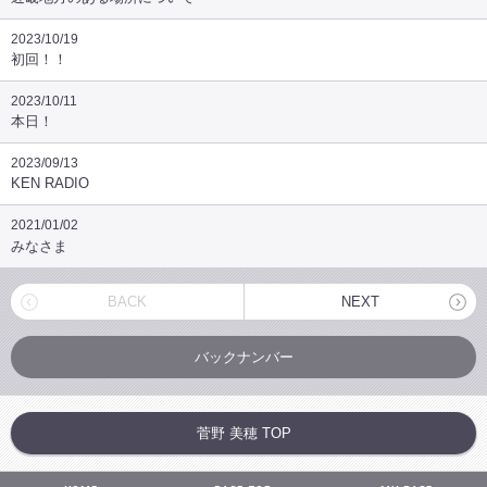
2023/10/19
初回！！
2023/10/11
本日！
2023/09/13
KEN RADIO
2021/01/02
みなさま
BACK
NEXT
バックナンバー
菅野 美穂 TOP