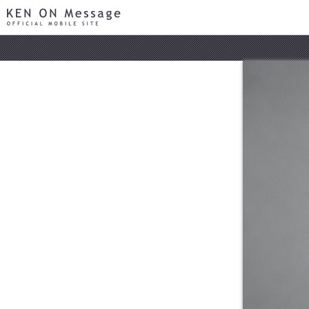
KEN ON Message OFFICIAL MOBILE SITE