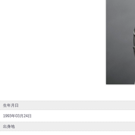
生年月日
1993年03月24日
出身地