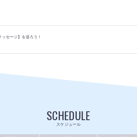
メッセージ】を送ろう！
SCHEDULE
スケジュール