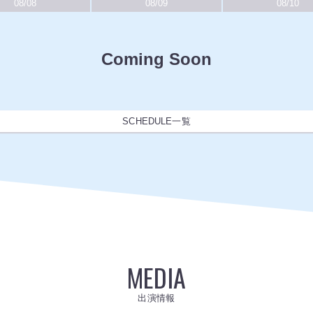
08/08
08/09
08/10
Coming Soon
SCHEDULE一覧
MEDIA
出演情報