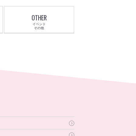
OTHER
イベント
その他