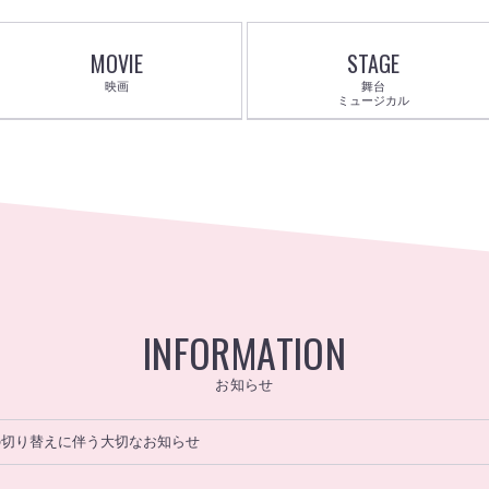
MOVIE
STAGE
映画
舞台
ミュージカル
INFORMATION
お知らせ
の切り替えに伴う大切なお知らせ