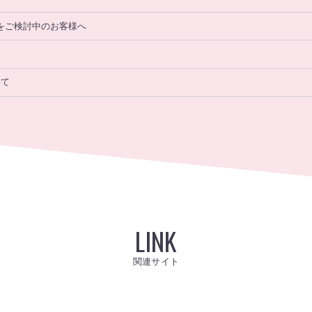
」をご検討中のお客様へ
いて
LINK
関連サイト