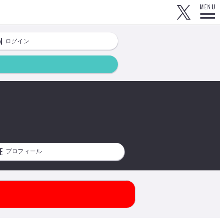
MENU
N
ログイン
E
プロフィール