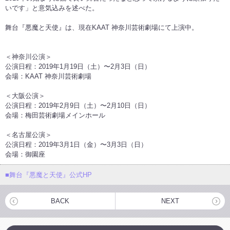
いです」と意気込みを述べた。
舞台『悪魔と天使』は、現在KAAT 神奈川芸術劇場にて上演中。
＜神奈川公演＞
公演日程：2019年1月19日（土）〜2月3日（日）
会場：KAAT 神奈川芸術劇場
＜大阪公演＞
公演日程：2019年2月9日（土）〜2月10日（日）
会場：梅田芸術劇場メインホール
＜名古屋公演＞
公演日程：2019年3月1日（金）〜3月3日（日）
会場：御園座
■舞台『悪魔と天使』公式HP
BACK
NEXT