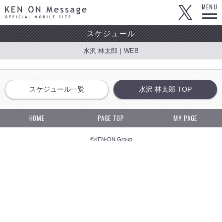
KEN ON Message OFFICIAL MOBILE SITE
MENU
スケジュール
水沢 林太郎｜WEB
スケジュール一覧
水沢 林太郎 TOP
HOME
PAGE TOP
MY PAGE
©KEN-ON Group