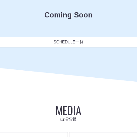
Coming Soon
SCHEDULE一覧
MEDIA
出演情報