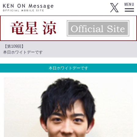
KEN ON Message OFFICIAL MOBILE SITE
MENU
【第109回】
本日ホワイトデーです
本日ホワイトデーです