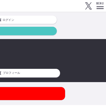
MENU
N
ログイン
E
プロフィール