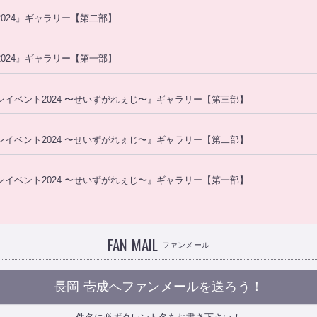
ト2024』ギャラリー【第二部】
ト2024』ギャラリー【第一部】
ファンイベント2024 〜せいずがれぇじ〜』ギャラリー【第三部】
ファンイベント2024 〜せいずがれぇじ〜』ギャラリー【第二部】
ファンイベント2024 〜せいずがれぇじ〜』ギャラリー【第一部】
FAN MAIL
ファンメール
長岡 壱成へファンメールを送ろう！