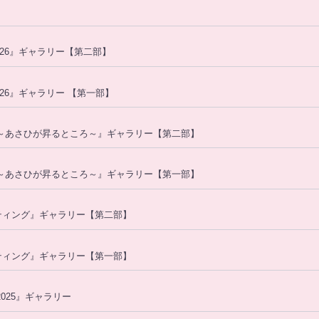
2026』ギャラリー【第二部】
2026』ギャラリー 【第一部】
ント～あさひが昇るところ～』ギャラリー【第二部】
ント～あさひが昇るところ～』ギャラリー【第一部】
ンミーティング』ギャラリー【第二部】
ンミーティング』ギャラリー【第一部】
2025』ギャラリー