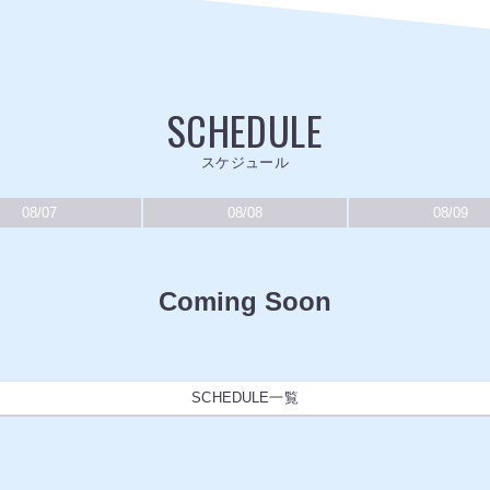
SCHEDULE
スケジュール
08/07
08/08
08/09
Coming Soon
SCHEDULE一覧