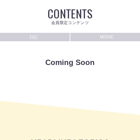
CONTENTS
会員限定コンテンツ
日記
MOVIE
Coming Soon