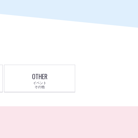
OTHER
イベント
その他