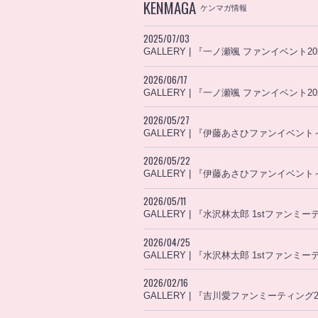
KENMAGA
ケンマガ情報
2025/07/03
GALLERY | 『一ノ瀬颯 ファンイベント
2026/06/17
GALLERY | 『一ノ瀬颯 ファンイベント
2026/05/27
GALLERY | 『伊藤あさひファンイベ
2026/05/22
GALLERY | 『伊藤あさひファンイベ
2026/05/11
GALLERY | 『水沢林太郎 1stファ
2026/04/25
GALLERY | 『水沢林太郎 1stファ
2026/02/16
GALLERY | 『吉川愛ファンミーティング