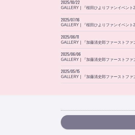
2025/10/22
GALLERY | 『桜田ひよりファンイベン
2025/07/16
GALLERY | 『桜田ひよりファンイベン
2025/06/11
GALLERY | 『加藤清史郎ファースト
2025/06/06
GALLERY | 『加藤清史郎ファースト
2025/05/15
GALLERY | 『加藤清史郎ファースト