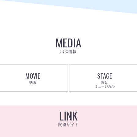
MEDIA
出演情報
MOVIE
STAGE
映画
舞台
ミュージカル
LINK
関連サイト