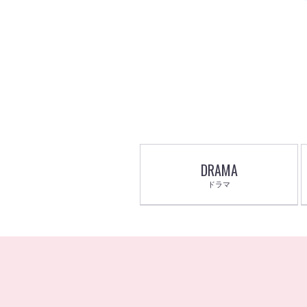
DRAMA
ドラマ