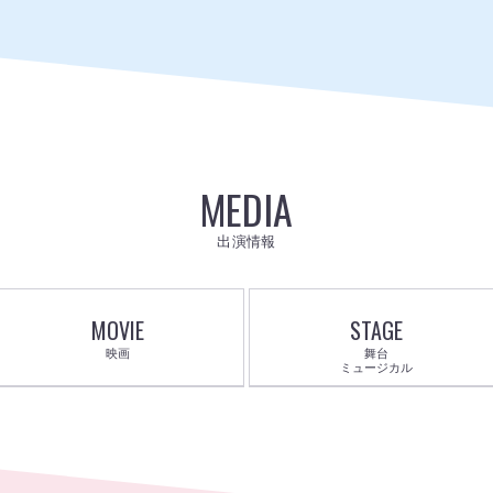
MEDIA
出演情報
MOVIE
STAGE
映画
舞台
ミュージカル