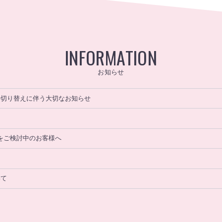
INFORMATION
お知らせ
の切り替えに伴う大切なお知らせ
」をご検討中のお客様へ
いて