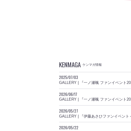
KENMAGA
ケンマガ情報
2025/07/03
GALLERY | 『一ノ瀬颯 ファンイベント
2026/06/17
GALLERY | 『一ノ瀬颯 ファンイベント
2026/05/27
GALLERY | 『伊藤あさひファンイベ
2026/05/22