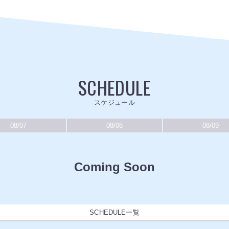
SCHEDULE
スケジュール
08/07
08/08
08/09
Coming Soon
SCHEDULE一覧