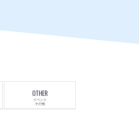
OTHER
イベント
その他