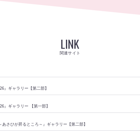
LINK
関連サイト
2026』ギャラリー【第二部】
2026』ギャラリー 【第一部】
ント～あさひが昇るところ～』ギャラリー【第二部】