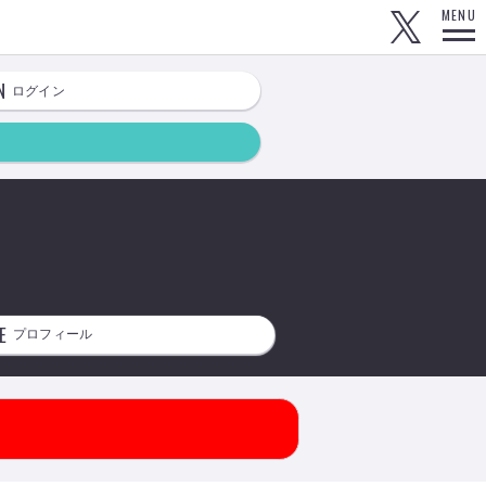
MENU
N
ログイン
E
プロフィール