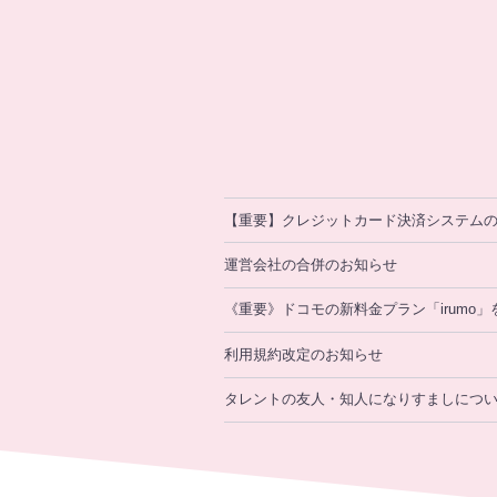
【重要】クレジットカード決済システム
運営会社の合併のお知らせ
《重要》ドコモの新料金プラン「irumo
利用規約改定のお知らせ
タレントの友人・知人になりすましにつ