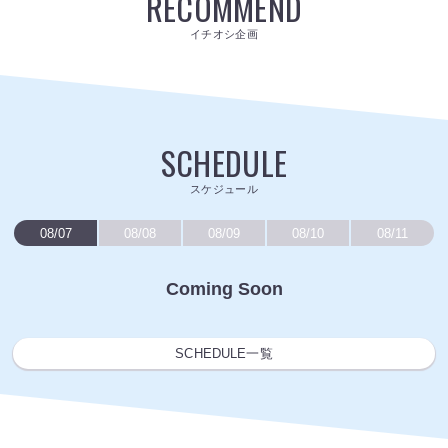
RECOMMEND
イチオシ企画
SCHEDULE
スケジュール
08/07
08/08
08/09
08/10
08/11
Coming Soon
SCHEDULE一覧