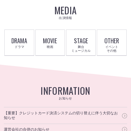
MEDIA
出演情報
DRAMA
MOVIE
STAGE
OTHER
ドラマ
映画
舞台
イベント
ミュージカル
その他
INFORMATION
お知らせ
【重要】クレジットカード決済システムの切り替えに伴う大切なお
知らせ
運営会社の合併のお知らせ