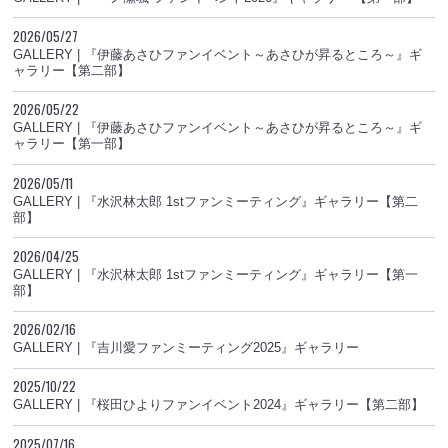
2026/05/27
GALLERY | 『伊藤あさひファンイベント～あさひが昇るところ～』ギ
ャラリー【第二部】
2026/05/22
GALLERY | 『伊藤あさひファンイベント～あさひが昇るところ～』ギ
ャラリー【第一部】
2026/05/11
GALLERY | 『水沢林太郎 1stファンミーティング』ギャラリー【第二
部】
2026/04/25
GALLERY | 『水沢林太郎 1stファンミーティング』ギャラリー【第一
部】
2026/02/16
GALLERY | 『吉川愛ファンミーティング2025』ギャラリー
2025/10/22
GALLERY | 『桜田ひよりファンイベント2024』ギャラリー【第二部】
2025/07/16