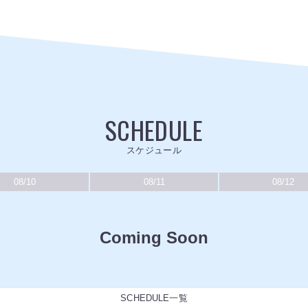
SCHEDULE
スケジュール
08/10
08/11
08/12
Coming Soon
SCHEDULE一覧