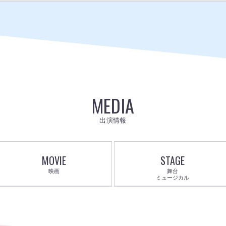
MEDIA
出演情報
MOVIE
STAGE
映画
舞台
ミュージカル