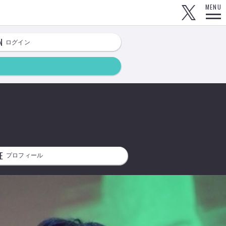
MENU
N
ログイン
E
プロフィール