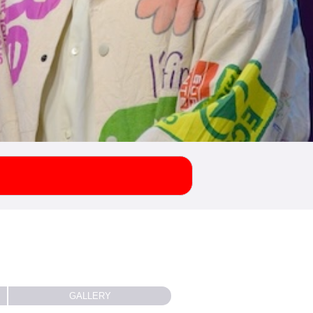
GALLERY