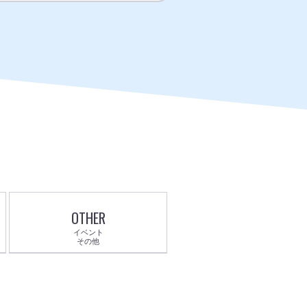
OTHER
イベント
その他