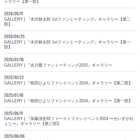
ャラリー【第一部】
2026/05/11
GALLERY | 『水沢林太郎 1stファンミーティング』ギャラリー【第二
部】
2026/04/25
GALLERY | 『水沢林太郎 1stファンミーティング』ギャラリー【第一
部】
2026/02/16
GALLERY | 『吉川愛ファンミーティング2025』ギャラリー
2025/10/22
GALLERY | 『桜田ひよりファンイベント2024』ギャラリー【第二部】
2025/07/16
GALLERY | 『桜田ひよりファンイベント2024』ギャラリー【第一部】
2025/06/11
GALLERY | 『加藤清史郎ファーストファンイベント2024 〜せいずがれ
ぇじ〜』ギャラリー【第三部】
2025/06/06