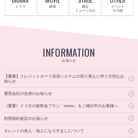
ドラマ
映画
舞台
イベント
ミュージカル
その他
INFORMATION
お知らせ
【重要】クレジットカード決済システムの切り替えに伴う大切なお
知らせ
運営会社の合併のお知らせ
《重要》ドコモの新料金プラン「irumo」をご検討中のお客様へ
利用規約改定のお知らせ
タレントの友人・知人になりすましについて