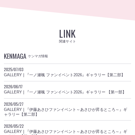
LINK
関連サイト
KENMAGA
ケンマガ情報
2025/07/03
GALLERY | 『一ノ瀬颯 ファンイベント2026』ギャラリー【第二部】
2026/06/17
GALLERY | 『一ノ瀬颯 ファンイベント2026』ギャラリー 【第一部】
2026/05/27
GALLERY | 『伊藤あさひファンイベント～あさひが昇るところ～』ギ
ャラリー【第二部】
2026/05/22
GALLERY | 『伊藤あさひファンイベント～あさひが昇るところ～』ギ