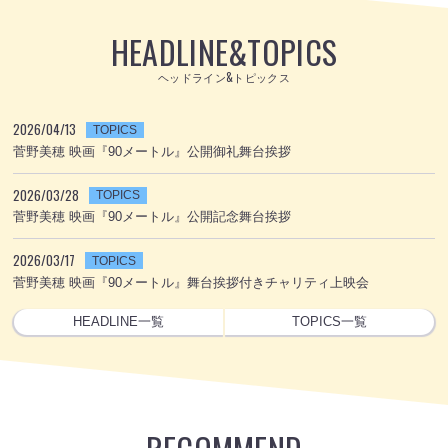
HEADLINE
&
TOPICS
ヘッドライン&トピックス
2026/04/13
TOPICS
菅野美穂 映画『90メートル』公開御礼舞台挨拶
2026/03/28
TOPICS
菅野美穂 映画『90メートル』公開記念舞台挨拶
2026/03/17
TOPICS
菅野美穂 映画『90メートル』舞台挨拶付きチャリティ上映会
HEADLINE一覧
TOPICS一覧