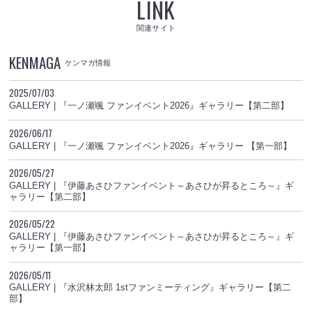
LINK
関連サイト
KENMAGA
ケンマガ情報
2025/07/03
GALLERY | 『一ノ瀬颯 ファンイベント2026』ギャラリー【第二部】
2026/06/17
GALLERY | 『一ノ瀬颯 ファンイベント2026』ギャラリー 【第一部】
2026/05/27
GALLERY | 『伊藤あさひファンイベント～あさひが昇るところ～』ギ
ャラリー【第二部】
2026/05/22
GALLERY | 『伊藤あさひファンイベント～あさひが昇るところ～』ギ
ャラリー【第一部】
2026/05/11
GALLERY | 『水沢林太郎 1stファンミーティング』ギャラリー【第二
部】