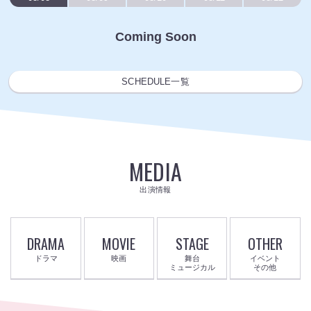
Coming Soon
SCHEDULE一覧
MEDIA
出演情報
DRAMA
MOVIE
STAGE
OTHER
ドラマ
映画
舞台
イベント
ミュージカル
その他