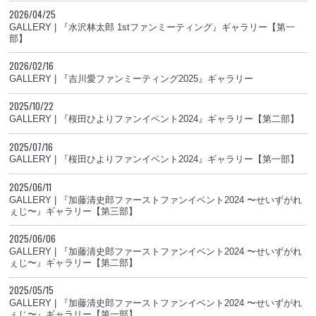
2026/04/25
GALLERY | 『水沢林太郎 1stファンミーティング』ギャラリー【第一
部】
2026/02/16
GALLERY | 『吉川愛ファンミーティング2025』ギャラリー
2025/10/22
GALLERY | 『桜田ひよりファンイベント2024』ギャラリー【第二部】
2025/07/16
GALLERY | 『桜田ひよりファンイベント2024』ギャラリー【第一部】
2025/06/11
GALLERY | 『加藤清史郎ファーストファンイベント2024 〜せいずがれ
ぇじ〜』ギャラリー【第三部】
2025/06/06
GALLERY | 『加藤清史郎ファーストファンイベント2024 〜せいずがれ
ぇじ〜』ギャラリー【第二部】
2025/05/15
GALLERY | 『加藤清史郎ファーストファンイベント2024 〜せいずがれ
ぇじ〜』ギャラリー【第一部】