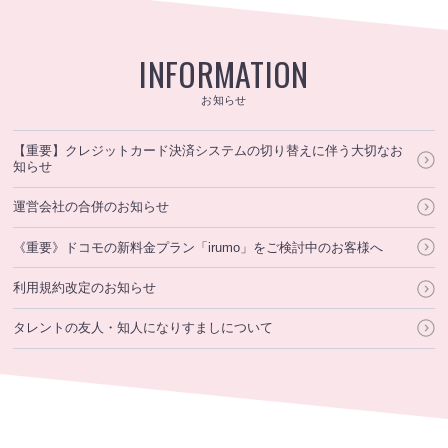
INFORMATION
お知らせ
【重要】クレジットカード決済システムの切り替えに伴う大切なお
知らせ
運営会社の合併のお知らせ
《重要》ドコモの新料金プラン「irumo」をご検討中のお客様へ
利用規約改定のお知らせ
タレントの友人・知人になりすましについて