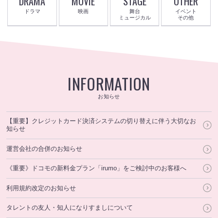
DRAMA
MOVIE
STAGE
OTHER
ドラマ
映画
舞台
イベント
ミュージカル
その他
INFORMATION
お知らせ
【重要】クレジットカード決済システムの切り替えに伴う大切なお
知らせ
運営会社の合併のお知らせ
《重要》ドコモの新料金プラン「irumo」をご検討中のお客様へ
利用規約改定のお知らせ
タレントの友人・知人になりすましについて