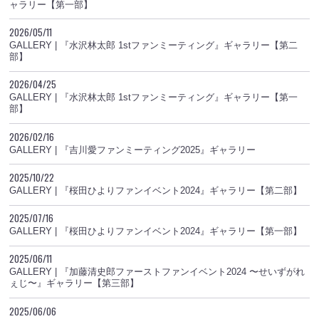
ャラリー【第一部】
2026/05/11
GALLERY | 『水沢林太郎 1stファンミーティング』ギャラリー【第二
部】
2026/04/25
GALLERY | 『水沢林太郎 1stファンミーティング』ギャラリー【第一
部】
2026/02/16
GALLERY | 『吉川愛ファンミーティング2025』ギャラリー
2025/10/22
GALLERY | 『桜田ひよりファンイベント2024』ギャラリー【第二部】
2025/07/16
GALLERY | 『桜田ひよりファンイベント2024』ギャラリー【第一部】
2025/06/11
GALLERY | 『加藤清史郎ファーストファンイベント2024 〜せいずがれ
ぇじ〜』ギャラリー【第三部】
2025/06/06