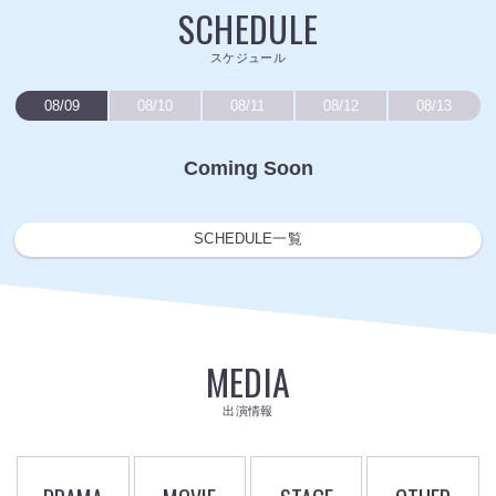
SCHEDULE
スケジュール
08/09
08/10
08/11
08/12
08/13
Coming Soon
SCHEDULE一覧
MEDIA
出演情報