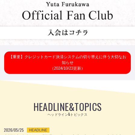
【重要】クレジットカード決済システムの切り替えに伴う大切なお
知らせ
（2024/10/23更新）
HEADLINE
&
TOPICS
ヘッドライン&トピックス
2026/05/25
HEADLINE