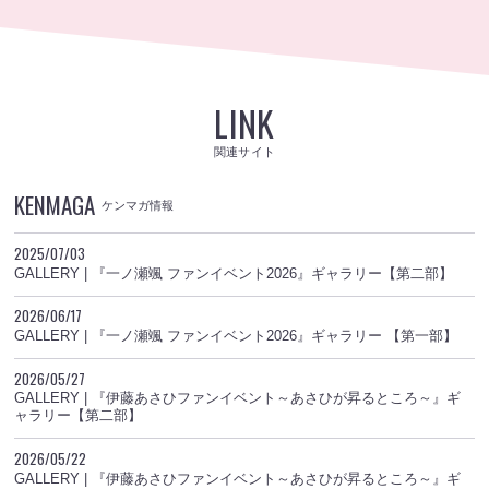
LINK
関連サイト
KENMAGA
ケンマガ情報
2025/07/03
GALLERY | 『一ノ瀬颯 ファンイベント2026』ギャラリー【第二部】
2026/06/17
GALLERY | 『一ノ瀬颯 ファンイベント2026』ギャラリー 【第一部】
2026/05/27
GALLERY | 『伊藤あさひファンイベント～あさひが昇るところ～』ギ
ャラリー【第二部】
2026/05/22
GALLERY | 『伊藤あさひファンイベント～あさひが昇るところ～』ギ